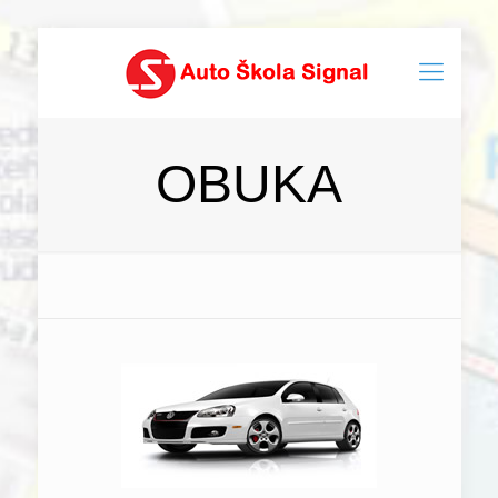
OBUKA